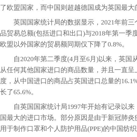
了欧盟国家，而中国则超越德国成为英国最大
英国国家统计局的数据显示，2021年前三
品贸易总额(包括进口和出口)与2018年第一季度
欧盟以外国家的贸易额同期仅下降了0.8%。
自2020年第二季度(4月至6月)以来，英
从任何其他国家进口的商品数量，并且一直呈上
度，从中国进口的商品占英国进口总量的16.1%
长了65.6%。
自英国国家统计局1997年开始有记录以来
国最大的进口市场。部分原因是由于新冠肺炎
用于制作口罩和个人防护用品(PPE)的中国纺