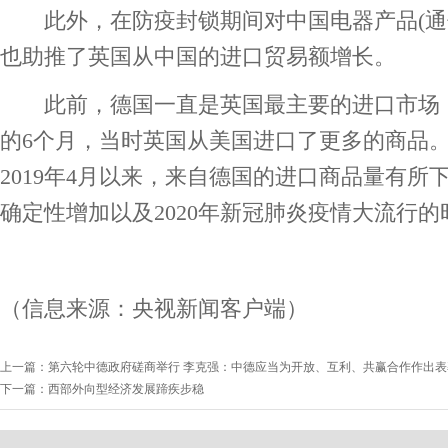
此外，在防疫封锁期间对中国电器产品(通
也助推了英国从中国的进口贸易额增长。
此前，德国一直是英国最主要的进口市场，除了
的6个月，当时英国从美国进口了更多的商品
2019年4月以来，来自德国的进口商品量有
确定性增加以及2020年新冠肺炎疫情大流行
（信息来源：央视新闻客户端）
上一篇：第六轮中德政府磋商举行 李克强：中德应当为开放、互利、共赢合作作出表
下一篇：西部外向型经济发展蹄疾步稳