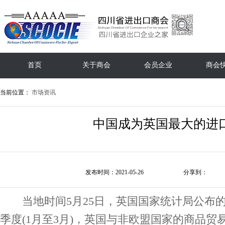
首页
关于商会
会员企业
商会
当前位置：
市场资讯
中国成为英国最大的进
发布时间：2021-05-26
分享到：
当地时间5月25日，英国国家统计局公布的最
季度(1月至3月)，英国与非欧盟国家的商品贸