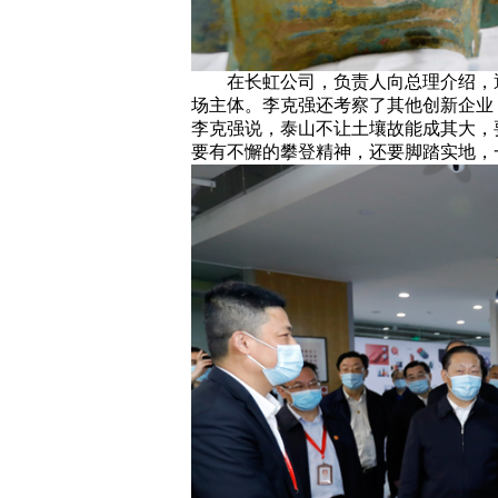
在长虹公司，负责人向总理介绍，
场主体。李克强还考察了其他创新企业
李克强说，泰山不让土壤故能成其大，
要有不懈的攀登精神，还要脚踏实地，