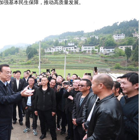
加强基本民生保障，推动高质量发展。