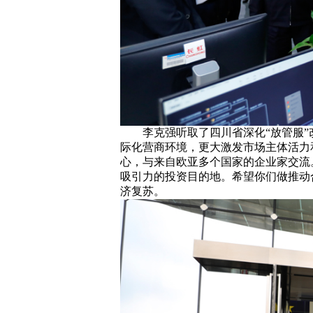
李克强听取了四川省深化“放管服
际化营商环境，更大激发市场主体活力
心，与来自欧亚多个国家的企业家交流
吸引力的投资目的地。希望你们做推动
济复苏。