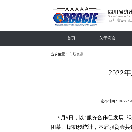
首页
关于商会
当前位置：
市场资讯
2022
发布时间：2022-09-
9月5日，以“服务合作促发展 
闭幕。据初步统计，本届服贸会共达