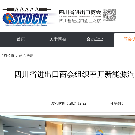
首页
关于商会
会员企业
商会
当前位置：
商会快讯
四川省进出口商会组织召开新能源汽
发布时间：2024-12-22
分享到：