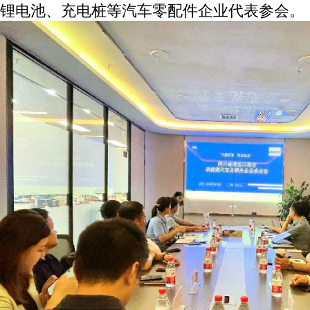
锂电池、充电桩等汽车零配件企业代表参会。