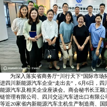
为深入落实省商务厅“川行天下”国际市场
进四川新能源汽车企业“走出去”，6月6日，
能源汽车及相关企业座谈会。商会秘书长王颖
链管理有限公司、四川交运汽车进出口有限公
等近20家省内新能源汽车主机生产制造商、国