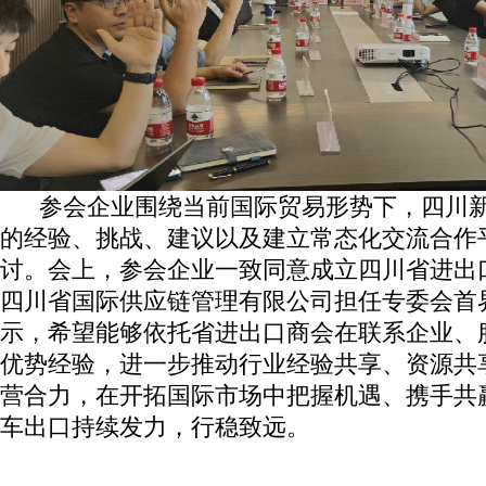
参会企业围绕当前国际贸易形势下，四川新
的经验、挑战、建议以及建立常态化交流合作
讨。会上，参会企业一致同意成立四川省进出
四川省国际供应链管理有限公司担任专委会首
示，希望能够依托省进出口商会在联系企业、服
优势经验，进一步推动行业经验共享、资源共
营合力，在开拓国际市场中把握机遇、携手共
车出口持续发力，行稳致远。