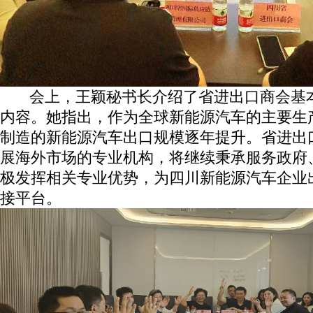
会上，王颖秘书长介绍了省进出口商会基本
内容。她指出，作为全球新能源汽车的主要生
制造的新能源汽车出口规模逐年提升。省进出
展海外市场的专业机构，将继续秉承服务政府
极发挥相关专业优势，为四川新能源汽车企业
接平台。